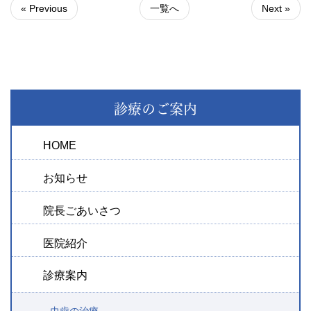
« Previous
一覧へ
Next »
診療のご案内
HOME
お知らせ
院長ごあいさつ
医院紹介
診療案内