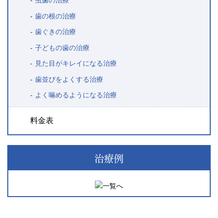
虫歯の治療
歯の根の治療
歯ぐきの治療
子どもの歯の治療
見た目がキレイになる治療
歯並びをよくする治療
よく噛めるようになる治療
料金表
治療例