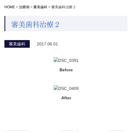
HOME
>
治療例
>
審美歯科
>
審美歯科治療２
審美歯科治療２
審美歯科
2017.06.01
Before
After