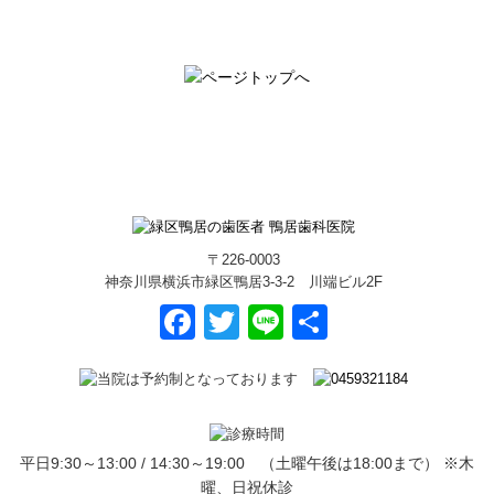
〒226-0003
神奈川県横浜市緑区鴨居3-3-2 川端ビル2F
Facebook
Twitter
Line
共
有
平日9:30～13:00 / 14:30～19:00 （土曜午後は18:00まで） ※木
曜、日祝休診