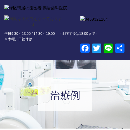
平日9:30～13:00 / 14:30～19:00 （土曜午後は18:00まで）
※木曜、日祝休診
Faceboo
Twitter
Lin
治療例