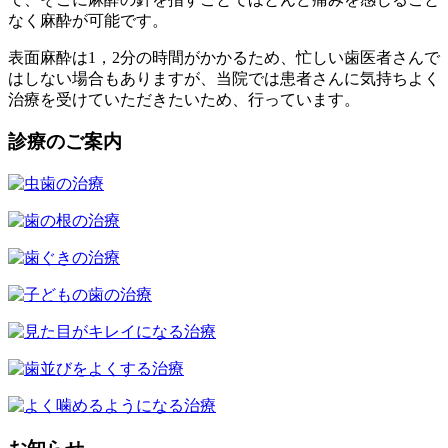
なく麻酔が可能です。
表面麻酔は1，2分の時間がかかるため、忙しい歯医者さんで
はしない場合もありますが、当院では患者さんに気持ちよく
治療を受けていただきたいため、行っています。
診療のご案内