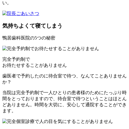
い。
気持ちよくて寝てしまう
鴨居歯科医院の
5
つの秘密
完全予約制で
お待たせすることがありません
歯医者で予約したのに待合室で待つ、なんてことありません
か？
当院は完全予約制で一人ひとりの患者様のためにたっぷり時
間をとっておりますので、待合室で待つということはほとん
どありません。時間を大切に、安心して通院することができ
ます。