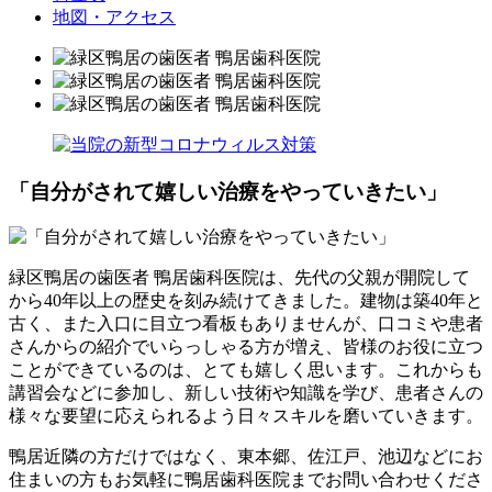
地図・アクセス
「自分がされて嬉しい治療をやっていきたい」
緑区鴨居の歯医者 鴨居歯科医院は、先代の父親が開院して
から40年以上の歴史を刻み続けてきました。建物は築40年と
古く、また入口に目立つ看板もありませんが、口コミや患者
さんからの紹介でいらっしゃる方が増え、皆様のお役に立つ
ことができているのは、とても嬉しく思います。これからも
講習会などに参加し、新しい技術や知識を学び、患者さんの
様々な要望に応えられるよう日々スキルを磨いていきます。
鴨居近隣の方だけではなく、東本郷、佐江戸、池辺などにお
住まいの方もお気軽に鴨居歯科医院までお問い合わせくださ