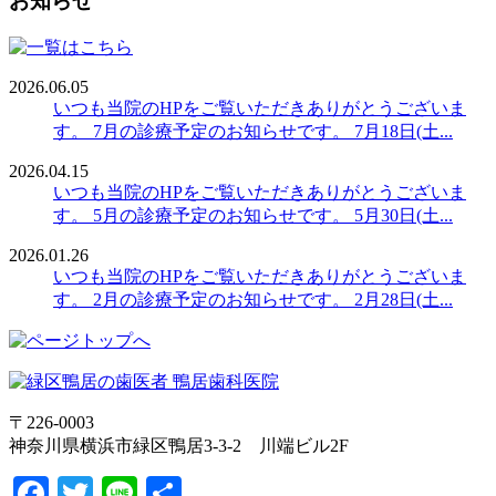
お知らせ
2026.06.05
いつも当院のHPをご覧いただきありがとうございま
す。 7月の診療予定のお知らせです。 7月18日(土...
2026.04.15
いつも当院のHPをご覧いただきありがとうございま
す。 5月の診療予定のお知らせです。 5月30日(土...
2026.01.26
いつも当院のHPをご覧いただきありがとうございま
す。 2月の診療予定のお知らせです。 2月28日(土...
〒226-0003
神奈川県横浜市緑区鴨居3-3-2 川端ビル2F
Facebook
Twitter
Line
共