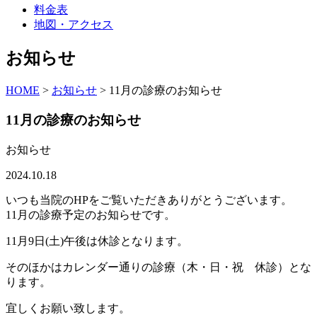
料金表
地図・アクセス
お知らせ
HOME
>
お知らせ
>
11月の診療のお知らせ
11月の診療のお知らせ
お知らせ
2024.10.18
いつも当院のHPをご覧いただきありがとうございます。
11月の診療予定のお知らせです。
11月9日(土)午後は休診となります。
そのほかはカレンダー通りの診療（木・日・祝 休診）とな
ります。
宜しくお願い致します。