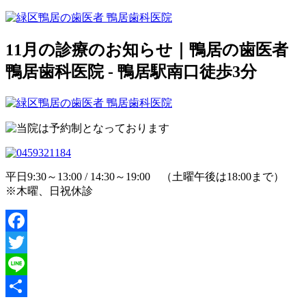
11月の診療のお知らせ｜鴨居の歯医者
鴨居歯科医院 - 鴨居駅南口徒歩3分
平日9:30～13:00 / 14:30～19:00 （土曜午後は18:00まで）
※木曜、日祝休診
Facebook
Twitter
Line