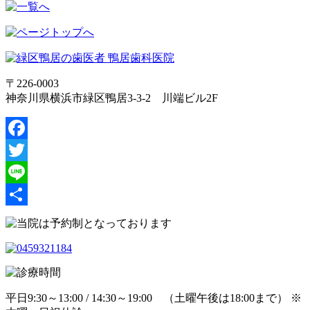
〒226-0003
神奈川県横浜市緑区鴨居3-3-2 川端ビル2F
Facebook
Twitter
Line
共
有
平日9:30～13:00 / 14:30～19:00 （土曜午後は18:00まで） ※